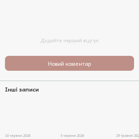
Додайте перший відгук
Новий коментар
Інші записи
10 червня 2026
5 червня 2026
29 травня 20