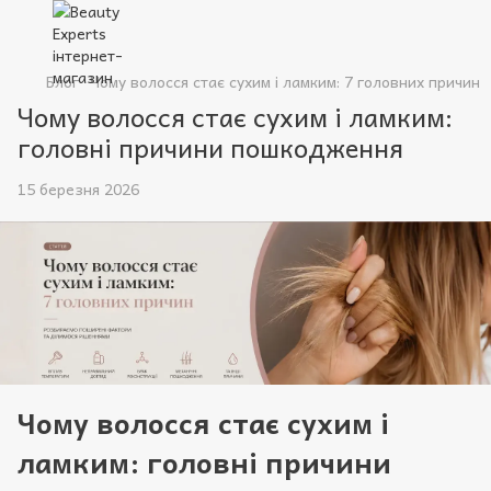
Блог
Чому волосся стає сухим і ламким: 7 головних причин
Чому волосся стає сухим і ламким:
головні причини пошкодження
15 березня 2026
Чому волосся стає сухим і
ламким: головні причини