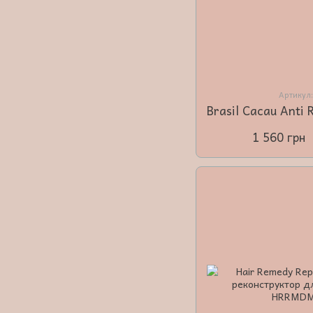
Артикул
1 560 грн