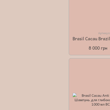
Артикул
8 000 грн