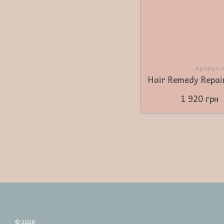
Артикул:
1 920 грн
© 2026