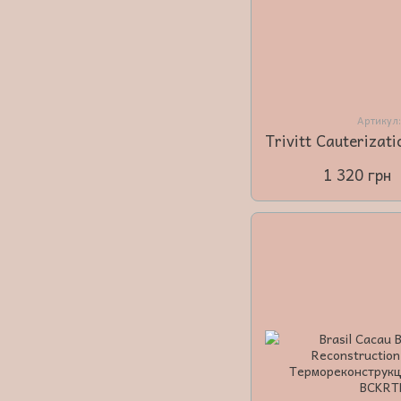
Артикул
1 320 грн