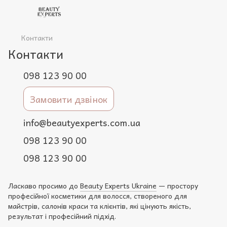
Контакти
Контакти
098 123 90 00
Замовити дзвінок
info@beautyexperts.com.ua
098 123 90 00
098 123 90 00
Ласкаво просимо до
Beauty Experts Ukraine
— простору
професійної косметики для волосся, створеного для
майстрів, салонів краси та клієнтів, які цінують якість,
результат і професійний підхід.