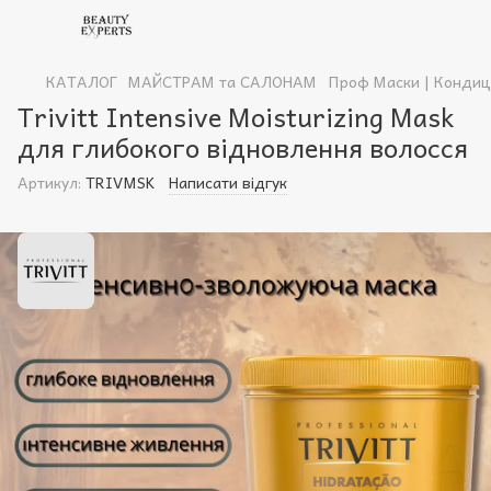
КАТАЛОГ
МАЙСТРАМ та САЛОНАМ
Проф Маски | Кондиц
Trivitt Intensive Moisturizing Mask
для глибокого відновлення волосся
Артикул:
TRIVMSK
Написати відгук