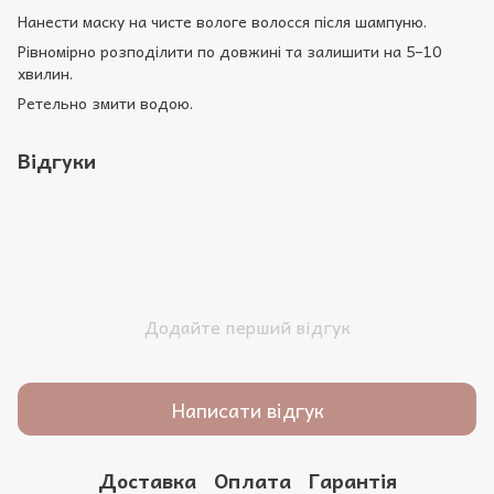
Нанести маску на чисте вологе волосся після шампуню.
Рівномірно розподілити по довжині та залишити на 5–10
хвилин.
Ретельно змити водою.
Відгуки
Додайте перший відгук
Написати відгук
Доставка
Оплата
Гарантія