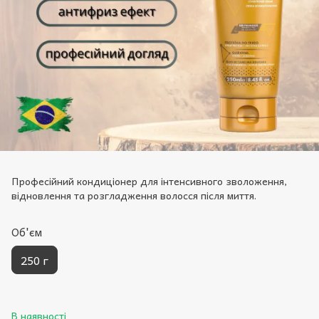
Професійний кондиціонер для інтенсивного зволоження,
відновлення та розгладження волосся після миття.
Oб'єм
250 г
В наявності