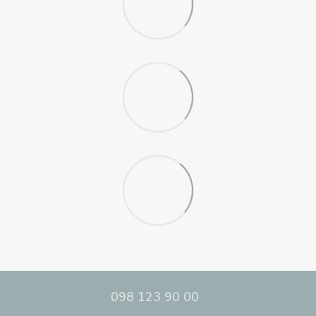
098 123 90 00