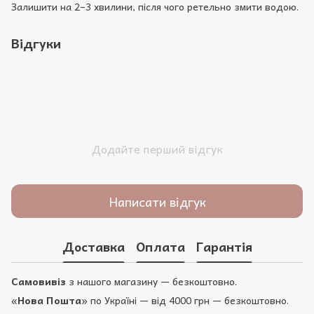
Залишити на 2–3 хвилини, після чого ретельно змити водою.
Відгуки
Додайте перший відгук
Написати відгук
Доставка
Оплата
Гарантія
Самовивіз
з нашого магазину — безкоштовно.
«
Нова Пошта
» по Україні — від 4000 грн — безкоштовно.