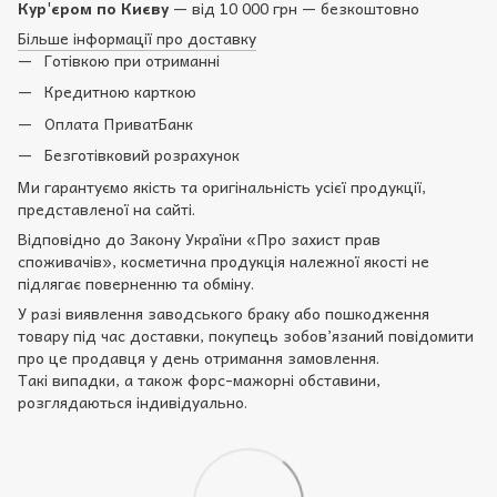
Кур'єром по Києву
— від 10 000 грн — безкоштовно
Більше інформації про доставку
Готівкою при отриманні
Кредитною карткою
Оплата ПриватБанк
Безготівковий розрахунок
Ми гарантуємо якість та оригінальність усієї продукції,
представленої на сайті.
Відповідно до Закону України «Про захист прав
споживачів», косметична продукція належної якості не
підлягає поверненню та обміну.
У разі виявлення заводського браку або пошкодження
товару під час доставки, покупець зобов’язаний повідомити
про це продавця у день отримання замовлення.
Такі випадки, а також форс-мажорні обставини,
розглядаються індивідуально.