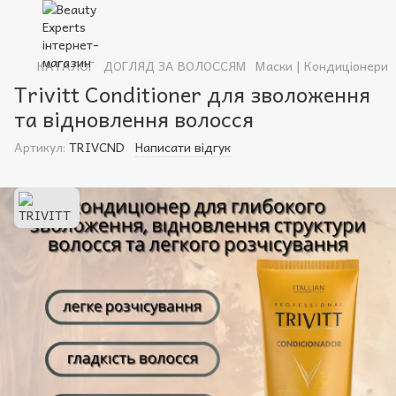
КАТАЛОГ
ДОГЛЯД ЗА ВОЛОССЯМ
Маски | Кондиціонери
Trivitt Conditioner для зволоження
та відновлення волосся
Артикул:
TRIVCND
Написати відгук