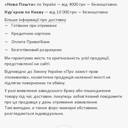
«
Нова Пошта
» по Україні — від 4000 грн — безкоштовно.
Кур'єром по Києву
— від 10 000 грн — безкоштовно
Більше інформації про доставку
Готівкою при отриманні
Кредитною карткою
Оплата ПриватБанк
Безготівковий розрахунок
Ми гарантуємо якість та оригінальність усієї продукції,
представленої на сайті.
Відповідно до Закону України «Про захист прав
споживачів», косметична продукція належної якості не
підлягає поверненню та обміну.
У разі виявлення заводського браку або пошкодження
товару під час доставки, покупець зобов’язаний повідомити
про це продавця у день отримання замовлення.
Такі випадки, а також форс-мажорні обставини,
розглядаються індивідуально.